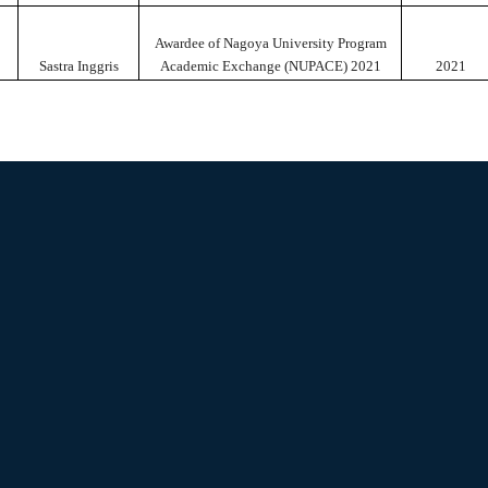
Awardee of Nagoya University Program
Sastra Inggris
Academic Exchange (NUPACE) 2021
2021