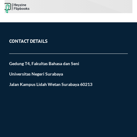
CONTACT DETAILS
Gedung T4, Fakultas Bahasa dan Seni
Universitas Negeri Surabaya
Jalan Kampus Lidah Wetan Surabaya 60213